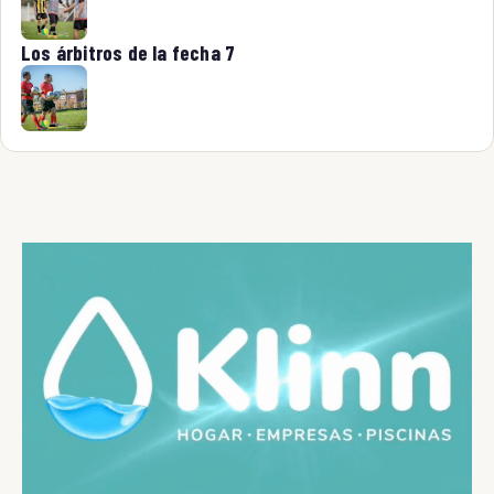
Los árbitros de la fecha 7