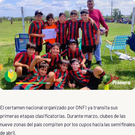
El certamen nacional organizado por ONFI ya transita sus
primeras etapas clasificatorias. Durante marzo, clubes de las
nueve zonas del país compiten por los cupos hacia las semifinales
de abril.