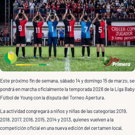
Este próximo fin de semana, sábado 14 y domingo 15 de marzo, se
pondrá en marcha oficialmente la
temporada 2026 de la Liga Baby
Fútbol de Young
con la disputa del
Torneo Apertura
.
La actividad congregará a niños y niñas de las
categorías 2019,
2018, 2017, 2016, 2015, 2014 y 2013
, quienes vuelven a la
competición oficial en una nueva edición del certamen local.