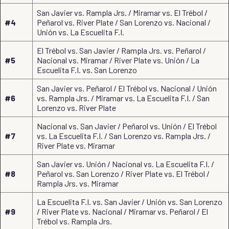
San Javier vs. Rampla Jrs. / Miramar vs. El Trébol /
#4
Peñarol vs. River Plate / San Lorenzo vs. Nacional /
Unión vs. La Escuelita F.I.
El Trébol vs. San Javier / Rampla Jrs. vs. Peñarol /
#5
Nacional vs. Miramar / River Plate vs. Unión / La
Escuelita F.I. vs. San Lorenzo
San Javier vs. Peñarol / El Trébol vs. Nacional / Unión
#6
vs. Rampla Jrs. / Miramar vs. La Escuelita F.I. / San
Lorenzo vs. River Plate
Nacional vs. San Javier / Peñarol vs. Unión / El Trébol
#7
vs. La Escuelita F.I. / San Lorenzo vs. Rampla Jrs. /
River Plate vs. Miramar
San Javier vs. Unión / Nacional vs. La Escuelita F.I. /
#8
Peñarol vs. San Lorenzo / River Plate vs. El Trébol /
Rampla Jrs. vs. Miramar
La Escuelita F.I. vs. San Javier / Unión vs. San Lorenzo
#9
/ River Plate vs. Nacional / Miramar vs. Peñarol / El
Trébol vs. Rampla Jrs.