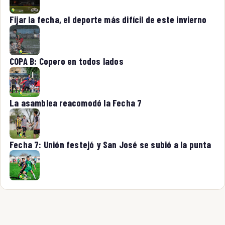
Fijar la fecha, el deporte más difícil de este invierno
COPA B: Copero en todos lados
La asamblea reacomodó la Fecha 7
Fecha 7: Unión festejó y San José se subió a la punta