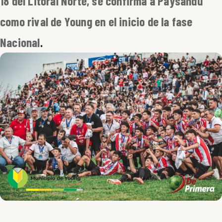
18 del Litoral Norte, se confirma a Paysandú
como rival de Young en el inicio de la fase
Nacional
.