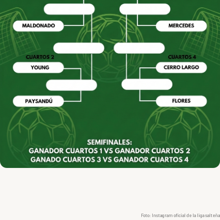
Foto: Instagram oficial de la liga salteña