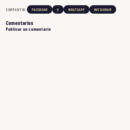
COMPARTIR:
FACEBOOK
X
WHATSAPP
INSTAGRAM
Comentarios
Publicar un comentario