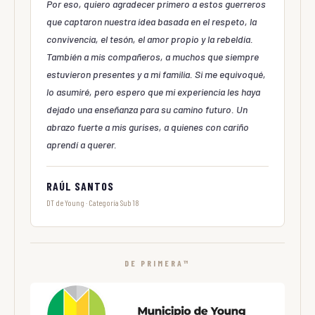
Por eso, quiero agradecer primero a estos guerreros
que captaron nuestra idea basada en el respeto, la
convivencia, el tesón, el amor propio y la rebeldía.
También a mis compañeros, a muchos que siempre
estuvieron presentes y a mi familia. Si me equivoqué,
lo asumiré, pero espero que mi experiencia les haya
dejado una enseñanza para su camino futuro. Un
abrazo fuerte a mis gurises, a quienes con cariño
aprendí a querer.
RAÚL SANTOS
DT de Young · Categoría Sub 18
DE PRIMERA™