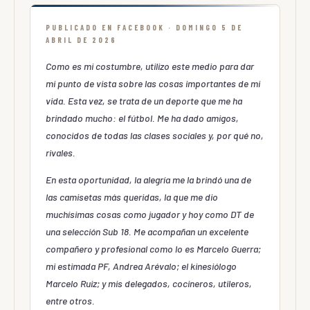
PUBLICADO EN FACEBOOK · DOMINGO 5 DE
ABRIL DE 2026
Como es mi costumbre, utilizo este medio para dar
mi punto de vista sobre las cosas importantes de mi
vida. Esta vez, se trata de un deporte que me ha
brindado mucho: el fútbol. Me ha dado amigos,
conocidos de todas las clases sociales y, por qué no,
rivales.
En esta oportunidad, la alegría me la brindó una de
las camisetas más queridas, la que me dio
muchísimas cosas como jugador y hoy como DT de
una selección Sub 18. Me acompañan un excelente
compañero y profesional como lo es Marcelo Guerra;
mi estimada PF, Andrea Arévalo; el kinesiólogo
Marcelo Ruiz; y mis delegados, cocineros, utileros,
entre otros.