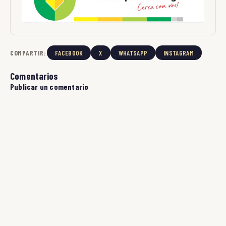
COMPARTIR:
FACEBOOK
X
WHATSAPP
INSTAGRAM
Comentarios
Publicar un comentario