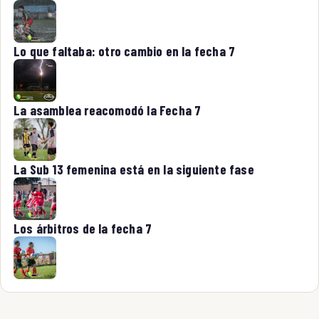
Lo que faltaba: otro cambio en la fecha 7
La asamblea reacomodó la Fecha 7
La Sub 13 femenina está en la siguiente fase
Los árbitros de la fecha 7