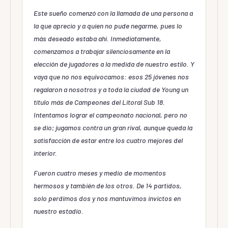
Este sueño comenzó con la llamada de una persona a
la que aprecio y a quien no pude negarme, pues lo
más deseado estaba ahí. Inmediatamente,
comenzamos a trabajar silenciosamente en la
elección de jugadores a la medida de nuestro estilo. Y
vaya que no nos equivocamos: esos 25 jóvenes nos
regalaron a nosotros y a toda la ciudad de Young un
título más de Campeones del Litoral Sub 18.
Intentamos lograr el campeonato nacional, pero no
se dio; jugamos contra un gran rival, aunque queda la
satisfacción de estar entre los cuatro mejores del
interior.
Fueron cuatro meses y medio de momentos
hermosos y también de los otros. De 14 partidos,
solo perdimos dos y nos mantuvimos invictos en
nuestro estadio.