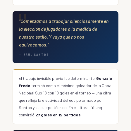
"Comenzamos a trabajar silenciosamente en
la elección de jugadores a la medida de
nuestro estilo. Y vaya que no nos
equivocamos."
— RAÚL SANTOS
El trabajo invisible previo fue determinante.
Gonzalo
Fredo
terminó como el máximo goleador de la Copa
Nacional Sub 18 con 10 goles en el torneo — una cifra
que refleja la efectividad del equipo armado por
Santos y su cuerpo técnico. En el Litoral, Young
convirtió
27 goles en 12 partidos
.