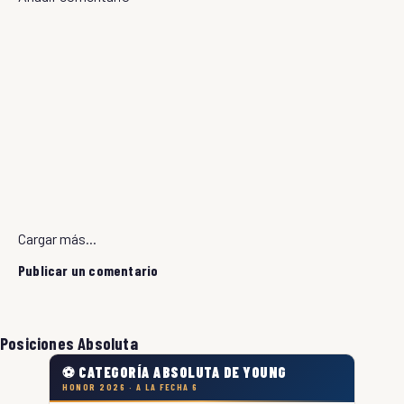
Cargar más...
Publicar un comentario
Posiciones Absoluta
⚽ CATEGORÍA ABSOLUTA DE YOUNG
HONOR 2026 · A LA FECHA 6