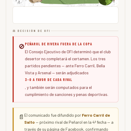
⚖️ DECISIÓN DE OFI
PEÑAROL DE RIVERA FUERA DE LA COPA
🚫
El Consejo Ejecutivo de OFI determinó que el club
desertor no completará el certamen. Los tres
partidos pendientes — ante Ferro Carril, Bella
Vista y Arsenal — serán adjudicados
3-0 A FAVOR DE CADA RIVAL
, y también serán computados para el
cumplimiento de sanciones y penas deportivas.
El comunicado fue difundido por
Ferro Carril de
📄
Salto
— próximo rival de Peñarol en la 4ª fecha — a
través de su página de Facebook, confirmando