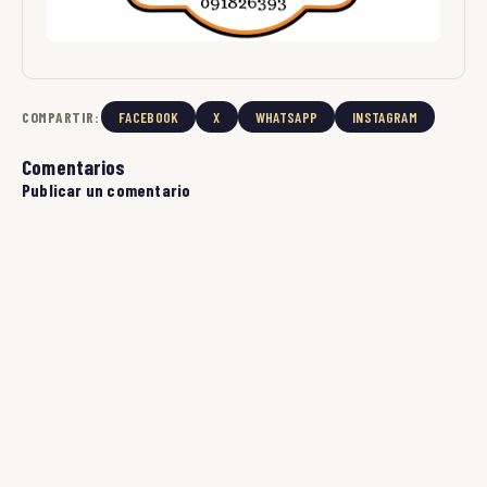
COMPARTIR:
FACEBOOK
X
WHATSAPP
INSTAGRAM
Comentarios
Publicar un comentario