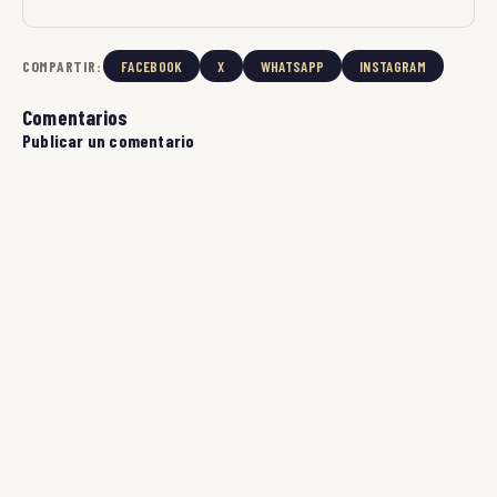
COMPARTIR:
FACEBOOK
X
WHATSAPP
INSTAGRAM
Comentarios
Publicar un comentario