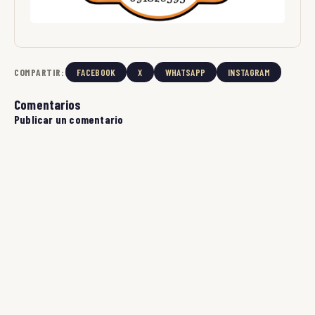
COMPARTIR:
FACEBOOK
X
WHATSAPP
INSTAGRAM
Comentarios
Publicar un comentario