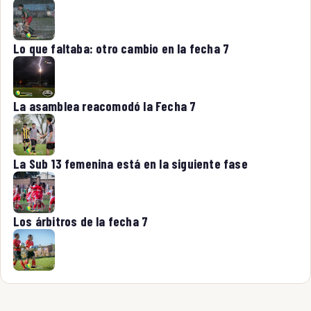
Lo que faltaba: otro cambio en la fecha 7
La asamblea reacomodó la Fecha 7
La Sub 13 femenina está en la siguiente fase
Los árbitros de la fecha 7