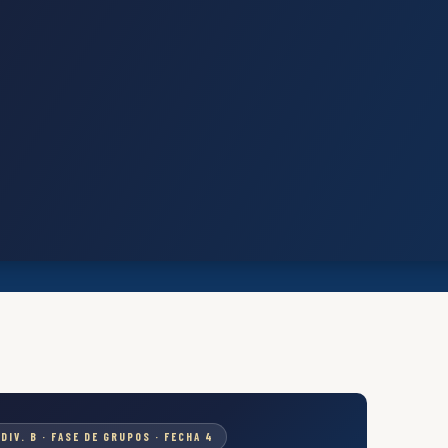
DIV. B · FASE DE GRUPOS · FECHA 4