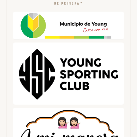
DE PRIMERA™