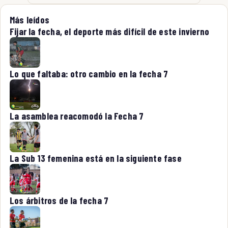
Más leídos
Fijar la fecha, el deporte más difícil de este invierno
Lo que faltaba: otro cambio en la fecha 7
La asamblea reacomodó la Fecha 7
La Sub 13 femenina está en la siguiente fase
Los árbitros de la fecha 7