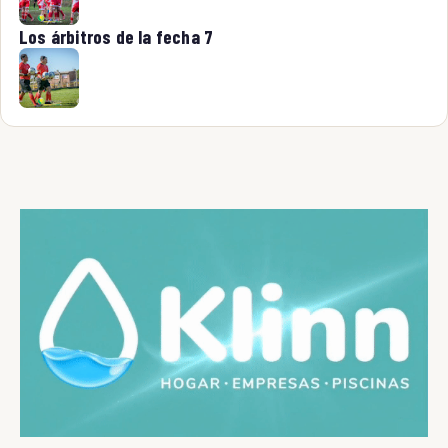
Los árbitros de la fecha 7