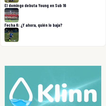
El domingo debuta Young en Sub 16
Fecha 6: ¿Y ahora, quién lo baja?