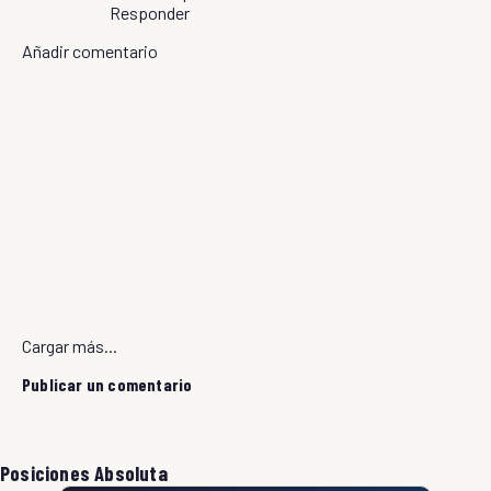
Responder
Añadir comentario
Cargar más...
Publicar un comentario
Posiciones Absoluta