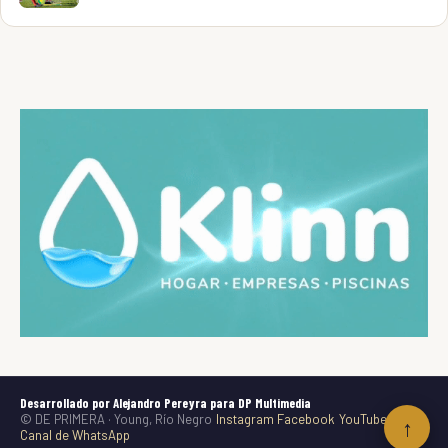
Desarrollado por Alejandro Pereyra para DP Multimedia
© DE PRIMERA · Young, Río Negro
Instagram
Facebook
YouTube
TikTok
↑
Canal de WhatsApp