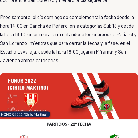
Precisamente, el día domingo se complementa la fecha desde la
hora 14:00 en Cancha de Peñarol en la categorías Sub 18 y desde
la hora 16:00 en primera, enfrentándose los equipos de Peñarol y
San Lorenzo; mientras que para cerrar la fecha y la fase, en el
Estadio Lavalleja, desde la hora 18:00 jugarán Miramar y San
Javier en ambas categorías.