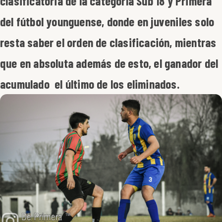
clasificatoria de la categoría Sub 18 y Primera
del fútbol younguense, donde en juveniles solo
resta saber el orden de clasificación, mientras
que en absoluta además de esto, el ganador del
acumulado el último de los eliminados.