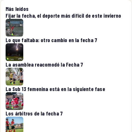
Más leídos
Fijar la fecha, el deporte más difícil de este invierno
Lo que faltaba: otro cambio en la fecha 7
La asamblea reacomodó la Fecha 7
La Sub 13 femenina está en la siguiente fase
Los árbitros de la fecha 7