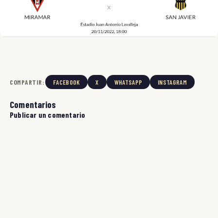
COMPARTIR:
FACEBOOK
X
WHATSAPP
INSTAGRAM
Comentarios
Publicar un comentario