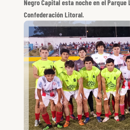
Negro Capital esta noche en el Parque 
Confederación Litoral.