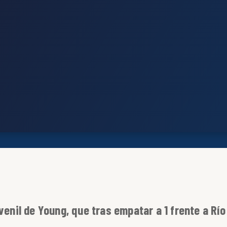
venil de Young, que tras empatar a 1 frente a Río