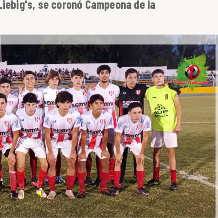
Liebig's, se coronó Campeona de la