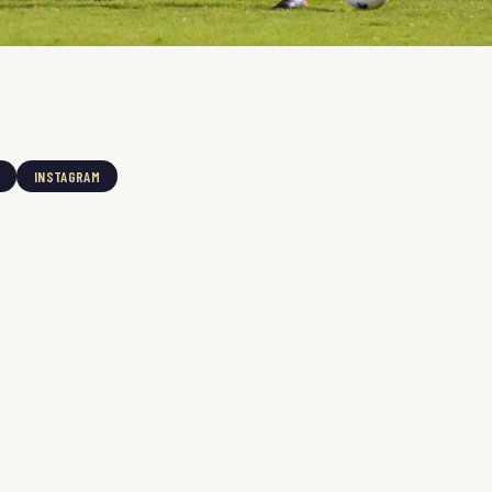
INSTAGRAM