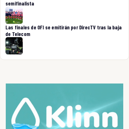
semifinalista
Las finales de OFI se emitirán por DirecTV tras la baja
de Telecom