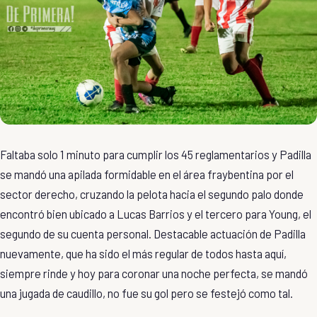
Faltaba solo 1 minuto para cumplir los 45 reglamentarios y Padilla
se mandó una apilada formidable en el área fraybentina por el
sector derecho, cruzando la pelota hacia el segundo palo donde
encontró bien ubicado a Lucas Barrios y el tercero para Young, el
segundo de su cuenta personal. Destacable actuación de Padilla
nuevamente, que ha sido el más regular de todos hasta aquí,
siempre rinde y hoy para coronar una noche perfecta, se mandó
una jugada de caudillo, no fue su gol pero se festejó como tal.