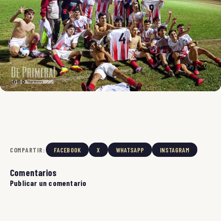
COMPARTIR:
FACEBOOK
X
WHATSAPP
INSTAGRAM
Comentarios
Publicar un comentario