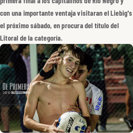
primera final a los capitalinos de Río Negro y
con una importante ventaja visitaran el Liebig's
el próximo sábado, en procura del título del
Litoral de la categoría.