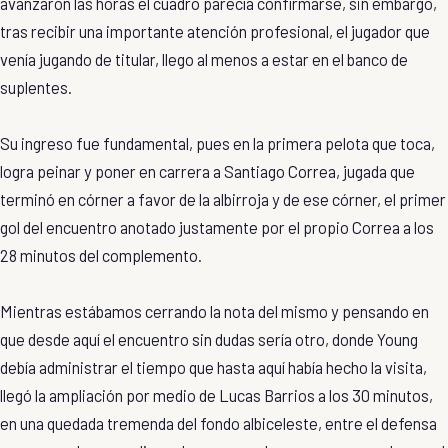
avanzaron las horas el cuadro parecía confirmarse, sin embargo,
tras recibir una importante atención profesional, el jugador que
venía jugando de titular, llego al menos a estar en el banco de
suplentes.
Su ingreso fue fundamental, pues en la primera pelota que toca,
logra peinar y poner en carrera a Santiago Correa, jugada que
terminó en córner a favor de la albirroja y de ese córner, el primer
gol del encuentro anotado justamente por el propio Correa a los
28 minutos del complemento.
Mientras estábamos cerrando la nota del mismo y pensando en
que desde aquí el encuentro sin dudas sería otro, donde Young
debía administrar el tiempo que hasta aquí había hecho la visita,
llegó la ampliación por medio de Lucas Barrios a los 30 minutos,
en una quedada tremenda del fondo albiceleste, entre el defensa