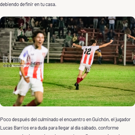
debiendo definir en tu casa.
Poco después del culminado el encuentro en Guichón, el jugador
Lucas Barrios era duda para llegar al día sábado, conforme