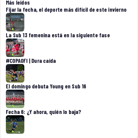
Más leídos
Fijar la fecha, el deporte más difícil de este invierno
La Sub 13 femenina está en la siguiente fase
#COPAOFI | Dura caída
El domingo debuta Young en Sub 16
Fecha 6: ¿Y ahora, quién lo baja?