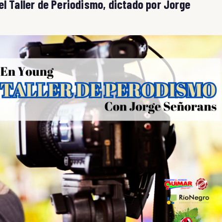
l Taller de Periodismo, dictado por Jorge