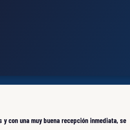
 y con una muy buena recepción inmediata, se