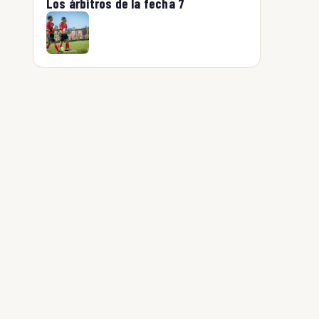
Los árbitros de la fecha 7