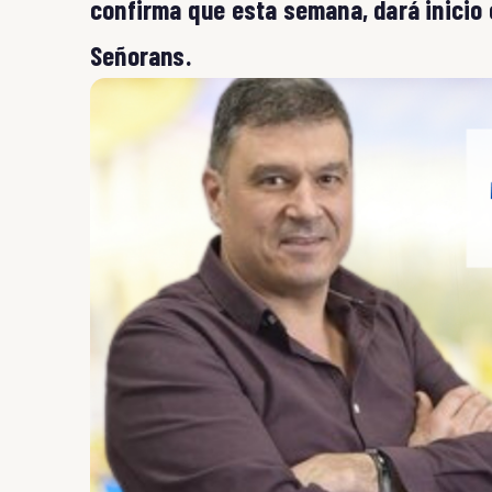
confirma que esta semana, dará inicio e
Señorans.