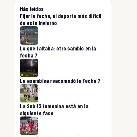
Más leídos
Fijar la fecha, el deporte más difícil
de este invierno
Lo que faltaba: otro cambio en la
fecha 7
La asamblea reacomodó la Fecha 7
La Sub 13 femenina está en la
siguiente fase