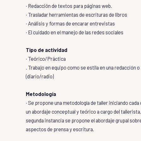
· Redacción de textos para páginas web.
· Trasladar herramientas de escrituras de libros
· Análisis y formas de encarar entrevistas
· El cuidado en el manejo de las redes sociales
Tipo de actividad
· Teórico/Práctica
. Trabajo en equipo como se estila en una redacción o
(diario/radio)
Metodología
· Se propone una metodología de taller iniciando cada 
un abordaje conceptual y teórico a cargo del tallerista
segunda instancia se propone el abordaje grupal sobr
aspectos de prensa y escritura.