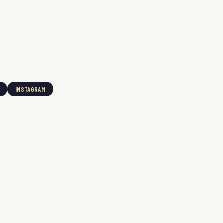
INSTAGRAM