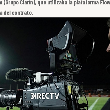
 (Grupo Clarín), que utilizaba la plataforma Flo
a del contrato.