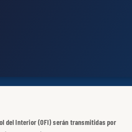
ol del Interior (OFI) serán transmitidas por