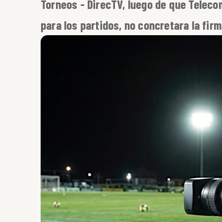
Torneos - DirecTV, luego de que Telecom
para los partidos, no concretara la firm