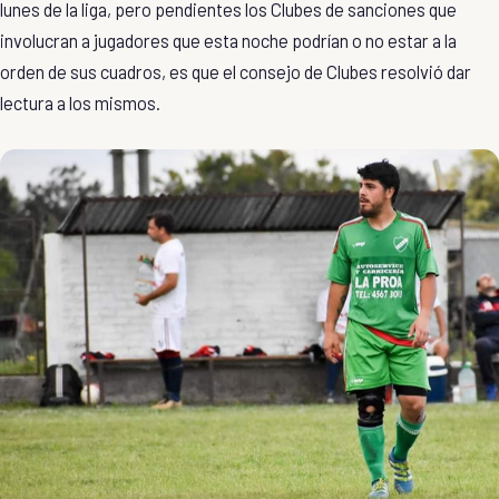
lunes de la liga, pero pendientes los Clubes de sanciones que
involucran a jugadores que esta noche podrían o no estar a la
orden de sus cuadros, es que el consejo de Clubes resolvió dar
lectura a los mismos.