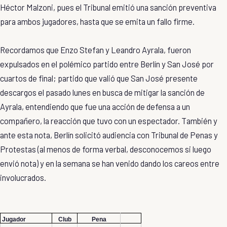
Héctor Malzoni, pues el Tribunal emitió una sanción preventiva
para ambos jugadores, hasta que se emita un fallo firme.
Recordamos que Enzo Stefan y Leandro Ayrala, fueron
expulsados en el polémico partido entre Berlín y San José por
cuartos de final; partido que valió que San José presente
descargos el pasado lunes en busca de mitigar la sanción de
Ayrala, entendiendo que fue una acción de defensa a un
compañero, la reacción que tuvo con un espectador. También y
ante esta nota, Berlín solicitó audiencia con Tribunal de Penas y
Protestas (al menos de forma verbal, desconocemos si luego
envió nota) y en la semana se han venido dando los careos entre
involucrados.
Jugador
Club
Pena