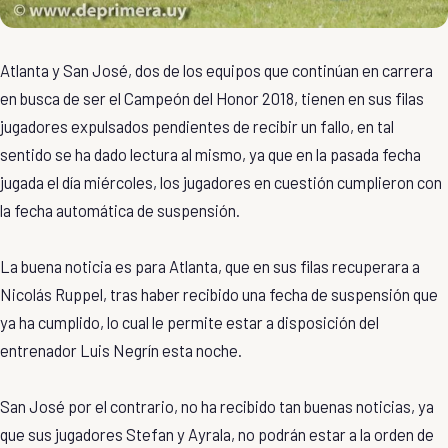
Atlanta y San José, dos de los equipos que continúan en carrera
en busca de ser el Campeón del Honor 2018, tienen en sus filas
jugadores expulsados pendientes de recibir un fallo, en tal
sentido se ha dado lectura al mismo, ya que en la pasada fecha
jugada el día miércoles, los jugadores en cuestión cumplieron con
la fecha automática de suspensión.
La buena noticia es para Atlanta, que en sus filas recuperara a
Nicolás Ruppel, tras haber recibido una fecha de suspensión que
ya ha cumplido, lo cual le permite estar a disposición del
entrenador Luis Negrín esta noche.
San José por el contrario, no ha recibido tan buenas noticias, ya
que sus jugadores Stefan y Ayrala, no podrán estar a la orden de