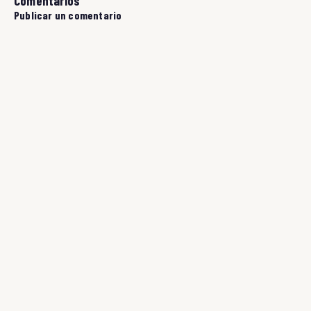
Comentarios
Publicar un comentario