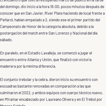
del domingo, dio inicio a la hora 16:00, pocos minutos después de
conocer que en San Javier, River Plate haciendo de local frente a
Peñarol, habían empatado a 2, siendo ese el primer partido del
Campeonato de Honor de la categoría absoluta, debido a la
postergación del match entre San Lorenzo y Nacional del día
sábado.
En paralelo, en el Estadio Lavalleja, se comenzó a jugar el
encuentro entre Atlanta y Unión, que finalizó con victoria
maderera por la mínima diferencia.
El conjunto trebolar y la cebra, dieron inicio su encuentro con
escuadras bastante renovadas en comparación a las que
culminaron el 2022, y ambos equipos con cuerpo técnico nuevo,
en Miramar encabezado por Laureano Olivera y en El Trébol por
Marcos Saldaña.