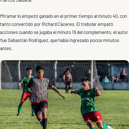
Miramar lo empezó ganado en el primer tiempo al minuto 40, con
tanto convertido por Richard Cáceres. El trebolar empató
acciones cuando se jugaba el minuto 19 del complemento, el autor
fue Sebastián Rodríguez, que había ingresado pocos minutos
antes.