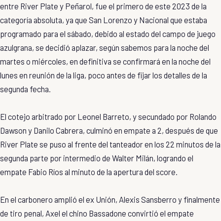
entre River Plate y Peñarol, fue el primero de este 2023 de la
categoría absoluta, ya que San Lorenzo y Nacional que estaba
programado para el sábado, debido al estado del campo de juego
azulgrana, se decidió aplazar, según sabemos para la noche del
martes o miércoles, en definitiva se confirmará en la noche del
lunes en reunión de la liga, poco antes de fijar los detalles de la
segunda fecha.
El cotejo arbitrado por Leonel Barreto, y secundado por Rolando
Dawson y Danilo Cabrera, culminó en empate a 2, después de que
River Plate se puso al frente del tanteador en los 22 minutos de la
segunda parte por intermedio de Walter Milán, logrando el
empate Fabio Ríos al minuto de la apertura del score.
En el carbonero amplió el ex Unión, Alexis Sansberro y finalmente
de tiro penal, Axel el chino Bassadone convirtió el empate