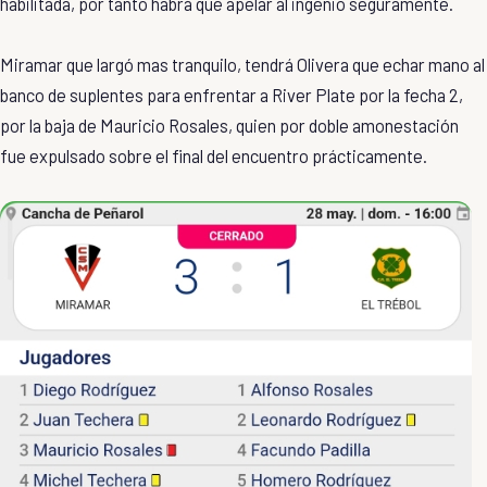
habilitada, por tanto habrá que apelar al ingenio seguramente.
Miramar que largó mas tranquilo, tendrá Olivera que echar mano al
banco de suplentes para enfrentar a River Plate por la fecha 2,
por la baja de Mauricio Rosales, quien por doble amonestación
fue expulsado sobre el final del encuentro prácticamente.