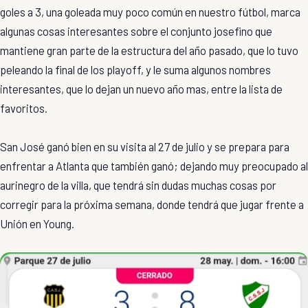
goles a 3, una goleada muy poco común en nuestro fútbol, marca
algunas cosas interesantes sobre el conjunto josefino que
mantiene gran parte de la estructura del año pasado, que lo tuvo
peleando la final de los playoff, y le suma algunos nombres
interesantes, que lo dejan un nuevo año mas, entre la lista de
favoritos.
San José ganó bien en su visita al 27 de julio y se prepara para
enfrentar a Atlanta que también ganó; dejando muy preocupado al
aurinegro de la villa, que tendrá sin dudas muchas cosas por
corregir para la próxima semana, donde tendrá que jugar frente a
Unión en Young.