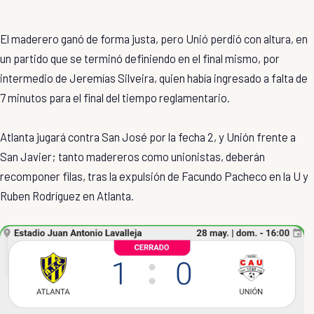
El maderero ganó de forma justa, pero Unió perdió con altura, en
un partido que se terminó definiendo en el final mismo, por
intermedio de Jeremías Silveira, quien había ingresado a falta de
7 minutos para el final del tiempo reglamentario.
Atlanta jugará contra San José por la fecha 2, y Unión frente a
San Javier; tanto madereros como unionistas, deberán
recomponer filas, tras la expulsión de Facundo Pacheco en la U y
Ruben Rodríguez en Atlanta.