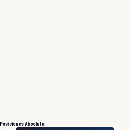
Posiciones Absoluta