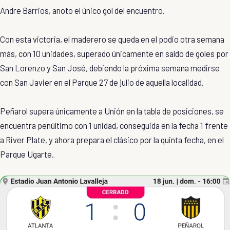
Andre Barrios, anoto el único gol del encuentro.
Con esta victoria, el maderero se queda en el podio otra semana
más, con 10 unidades, superado únicamente en saldo de goles por
San Lorenzo y San José, debiendo la próxima semana medirse
con San Javier en el Parque 27 de julio de aquella localidad.
Peñarol supera únicamente a Unión en la tabla de posiciones, se
encuentra penúltimo con 1 unidad, conseguida en la fecha 1 frente
a River Plate, y ahora prepara el clásico por la quinta fecha, en el
Parque Ugarte.