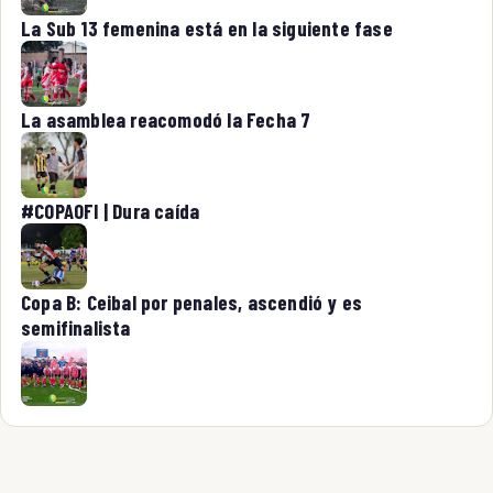
La Sub 13 femenina está en la siguiente fase
La asamblea reacomodó la Fecha 7
#COPAOFI | Dura caída
Copa B: Ceibal por penales, ascendió y es
semifinalista