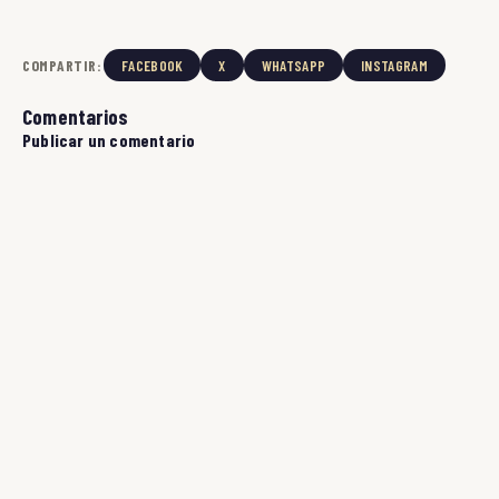
COMPARTIR:
FACEBOOK
X
WHATSAPP
INSTAGRAM
Comentarios
Publicar un comentario