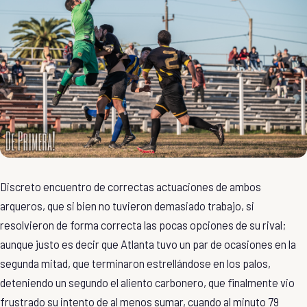
Discreto encuentro de correctas actuaciones de ambos
arqueros, que si bien no tuvieron demasiado trabajo, si
resolvieron de forma correcta las pocas opciones de su rival;
aunque justo es decir que Atlanta tuvo un par de ocasiones en la
segunda mitad, que terminaron estrellándose en los palos,
deteniendo un segundo el aliento carbonero, que finalmente vio
frustrado su intento de al menos sumar, cuando al minuto 79