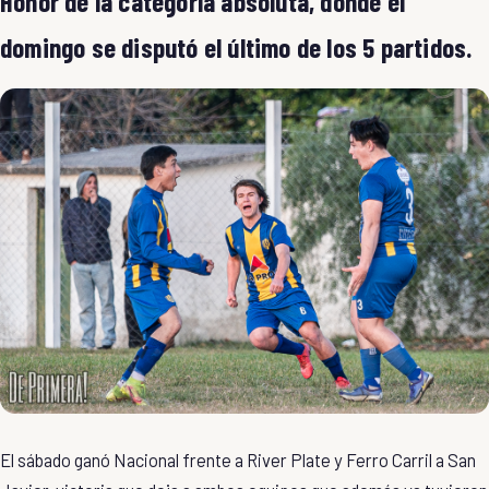
Honor de la categoría absoluta, donde el
domingo se disputó el último de los 5 partidos.
El sábado ganó Nacional frente a River Plate y Ferro Carril a San